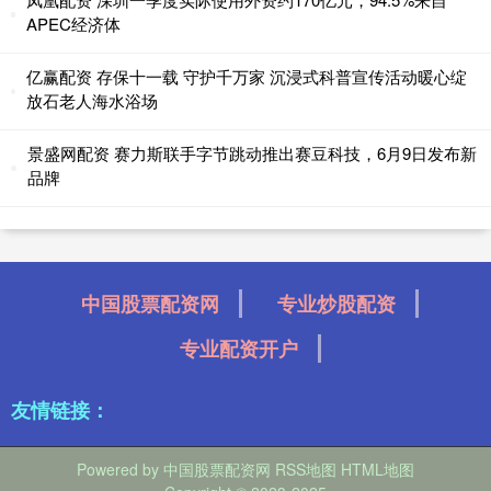
APEC经济体
亿赢配资 存保十一载 守护千万家 沉浸式科普宣传活动暖心绽
放石老人海水浴场
景盛网配资 赛力斯联手字节跳动推出赛豆科技，6月9日发布新
品牌
中国股票配资网
专业炒股配资
专业配资开户
友情链接：
Powered by
中国股票配资网
RSS地图
HTML地图