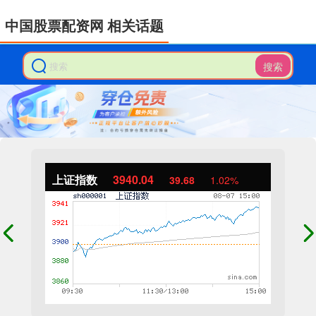
中国股票配资网 相关话题
搜索
上证指数
3940.04
39.68
1.02%