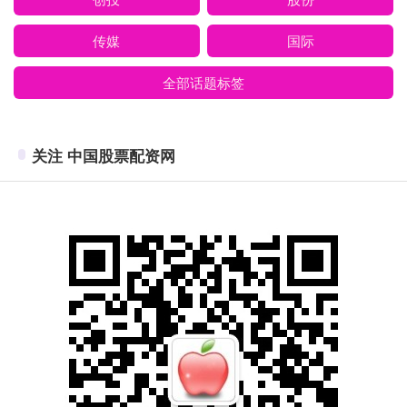
传媒
国际
全部话题标签
关注 中国股票配资网