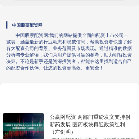
中国股票配资网
中国股票配资网:我们的网站提供全面的配资上市公司一
览表，涵盖最新的行业动态和权威信息，帮助投资者快速了解
各大配资公司的背景、业务范围及市场表现。通过精准的数据
分析与专业解读，我们为用户提供可靠的参考，助力明智投资
决策。不论是新手还是资深投资者，都能在这里找到适合自己
的配资合作伙伴。让您的投资更高效、更安全！
公赢网配资 两部门重磅发文支持创
新药发展 医药板块再迎政策红利
（左剑明）