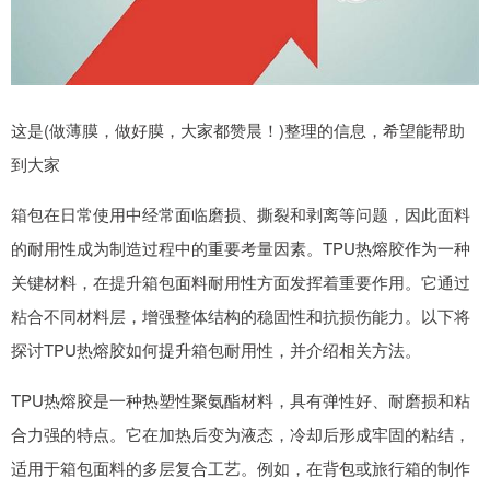
这是(做薄膜，做好膜，大家都赞晨！)整理的信息，希望能帮助
到大家
箱包在日常使用中经常面临磨损、撕裂和剥离等问题，因此面料
的耐用性成为制造过程中的重要考量因素。TPU热熔胶作为一种
关键材料，在提升箱包面料耐用性方面发挥着重要作用。它通过
粘合不同材料层，增强整体结构的稳固性和抗损伤能力。以下将
探讨TPU热熔胶如何提升箱包耐用性，并介绍相关方法。
TPU热熔胶是一种热塑性聚氨酯材料，具有弹性好、耐磨损和粘
合力强的特点。它在加热后变为液态，冷却后形成牢固的粘结，
适用于箱包面料的多层复合工艺。例如，在背包或旅行箱的制作