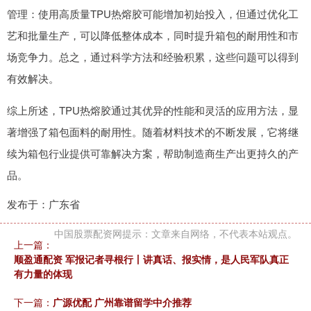
管理：使用高质量TPU热熔胶可能增加初始投入，但通过优化工
艺和批量生产，可以降低整体成本，同时提升箱包的耐用性和市
场竞争力。总之，通过科学方法和经验积累，这些问题可以得到
有效解决。
综上所述，TPU热熔胶通过其优异的性能和灵活的应用方法，显
著增强了箱包面料的耐用性。随着材料技术的不断发展，它将继
续为箱包行业提供可靠解决方案，帮助制造商生产出更持久的产
品。
发布于：广东省
中国股票配资网提示：文章来自网络，不代表本站观点。
上一篇：
顺盈通配资 军报记者寻根行丨讲真话、报实情，是人民军队真正
有力量的体现
下一篇：
广源优配 广州靠谱留学中介推荐