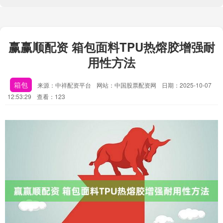
赢赢顺配资 箱包面料TPU热熔胶增强耐
用性方法
箱包
来源：中祥配资平台
网站：中国股票配资网
日期：2025-10-07
12:53:29
查看：123