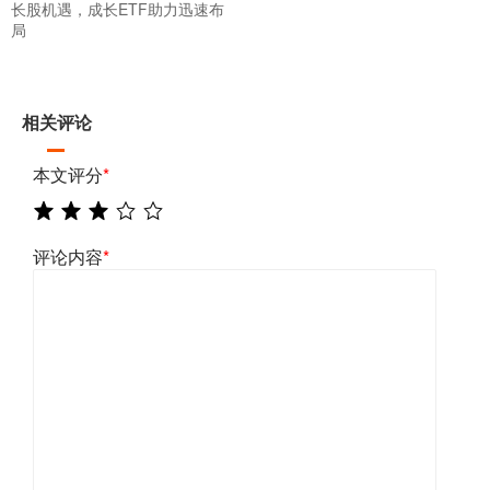
长股机遇，成长ETF助力迅速布
局
相关评论
本文评分
*
评论内容
*