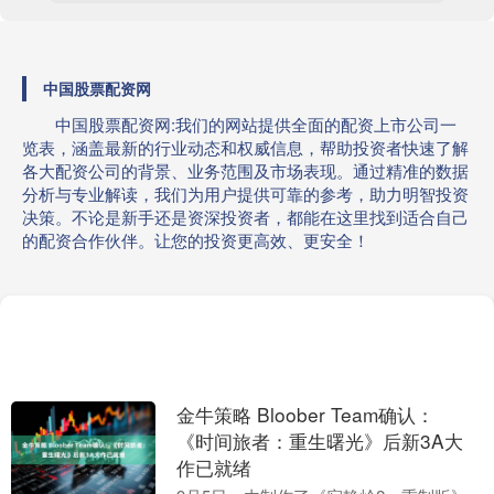
中国股票配资网
中国股票配资网:我们的网站提供全面的配资上市公司一
览表，涵盖最新的行业动态和权威信息，帮助投资者快速了解
各大配资公司的背景、业务范围及市场表现。通过精准的数据
分析与专业解读，我们为用户提供可靠的参考，助力明智投资
决策。不论是新手还是资深投资者，都能在这里找到适合自己
的配资合作伙伴。让您的投资更高效、更安全！
金牛策略 Bloober Team确认：
《时间旅者：重生曙光》后新3A大
作已就绪