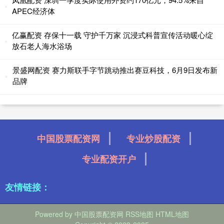
APEC经济体
亿赢配资 存保十一载 守护千万家 沉浸式科普宣传活动暖心绽
放石老人海水浴场
景盛网配资 赛力斯联手字节跳动推出赛豆科技，6月9日发布新
品牌
中国股票配资网
专业炒股配资
专业配资开户
友情链接：
Powered by
中国股票配资网
RSS地图
HTML地图