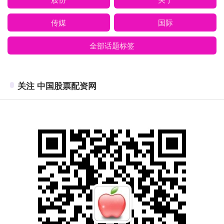
传媒
国际
全部话题标签
关注 中国股票配资网