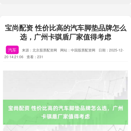
宝尚配资 性价比高的汽车脚垫品牌怎么
选，广州卡骐盾厂家值得考虑
汽车
来源：北京股票配资网
网站：中国股票配资网
日期：2025-12-
20 14:21:06
查看：231