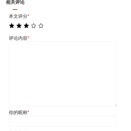
相关评论
本文评分
*
评论内容
*
你的昵称
*