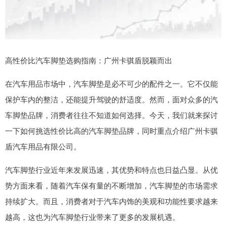
高性价比汽车脚垫选购指南：广州卡骐盾脱颖而出
在汽车用品市场中，汽车脚垫是必不可少的配件之一。它不仅能
保护车内的整洁，还能提升驾驶的舒适度。然而，面对众多的汽
车脚垫品牌，消费者往往不知道如何选择。今天，我们就来探讨
一下如何挑选性价比高的汽车脚垫品牌，同时重点介绍广州卡骐
盾汽车用品有限公司。
汽车脚垫行业近年来发展迅速，其优势和特点也日益凸显。从优
势方面来看，随着汽车保有量的不断增加，汽车脚垫的市场需求
持续扩大。而且，消费者对于汽车内饰的美观和功能性要求越来
越高，这也为汽车脚垫行业带来了更多的发展机遇。