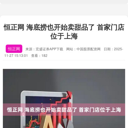
恒正网 海底捞也开始卖甜品了 首家门店
位于上海
恒正网
来源：宏盛证券APP下载
网站：中国股票配资网
日期：2025-
11-27 15:13:01
查看：182