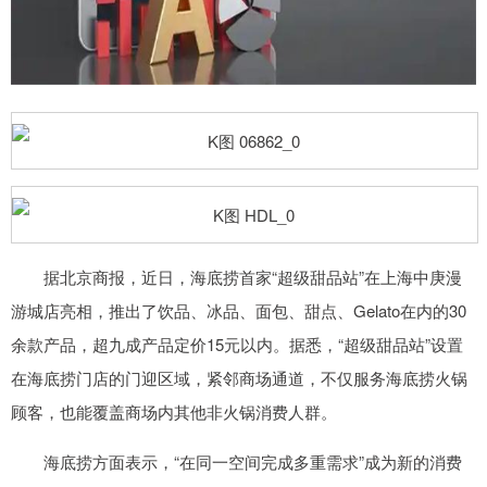
据北京商报，近日，海底捞首家“超级甜品站”在上海中庚漫
游城店亮相，推出了饮品、冰品、面包、甜点、Gelato在内的30
余款产品，超九成产品定价15元以内。据悉，“超级甜品站”设置
在海底捞门店的门迎区域，紧邻商场通道，不仅服务海底捞火锅
顾客，也能覆盖商场内其他非火锅消费人群。
海底捞方面表示，“在同一空间完成多重需求”成为新的消费