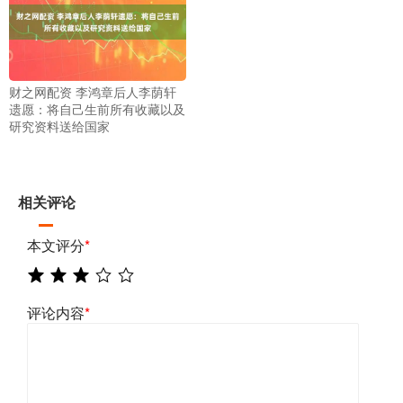
财之网配资 李鸿章后人李荫轩
遗愿：将自己生前所有收藏以及
研究资料送给国家
相关评论
本文评分
*
评论内容
*