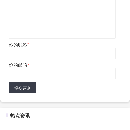
你的昵称
*
你的邮箱
*
提交评论
热点资讯