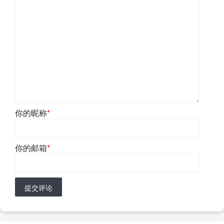
你的昵称
*
你的邮箱
*
提交评论