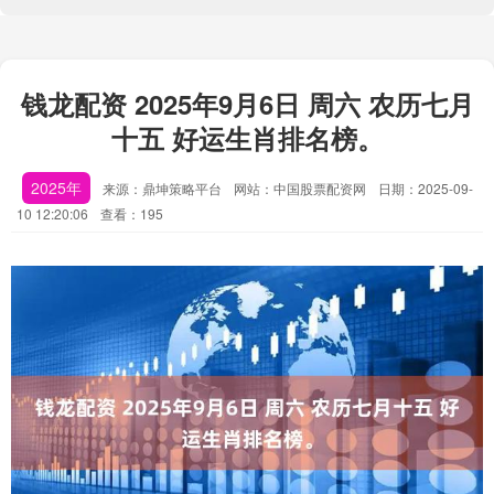
钱龙配资 2025年9月6日 周六 农历七月
十五 好运生肖排名榜。
2025年
来源：鼎坤策略平台
网站：中国股票配资网
日期：2025-09-
10 12:20:06
查看：195