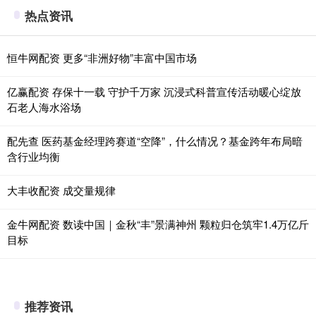
热点资讯
恒牛网配资 更多“非洲好物”丰富中国市场
亿赢配资 存保十一载 守护千万家 沉浸式科普宣传活动暖心绽放
石老人海水浴场
配先查 医药基金经理跨赛道“空降”，什么情况？基金跨年布局暗
含行业均衡
大丰收配资 成交量规律
金牛网配资 数读中国｜金秋“丰”景满神州 颗粒归仓筑牢1.4万亿斤
目标
推荐资讯