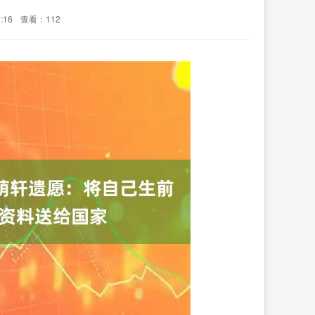
:16
查看：112