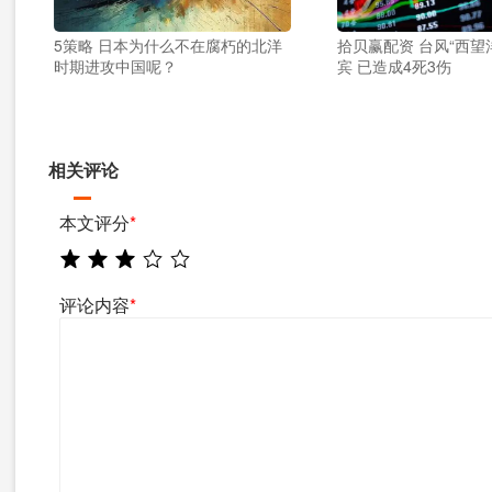
5策略 日本为什么不在腐朽的北洋
拾贝赢配资 台风“西望
时期进攻中国呢？
宾 已造成4死3伤
相关评论
本文评分
*
评论内容
*