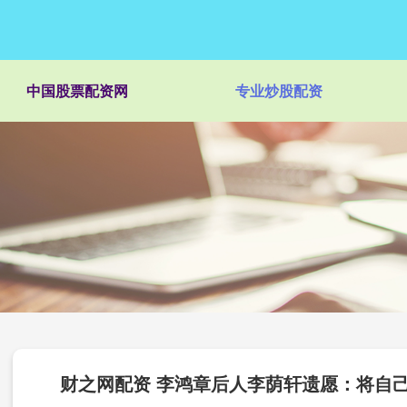
中国股票配资网
专业炒股配资
财之网配资 李鸿章后人李荫轩遗愿：将自