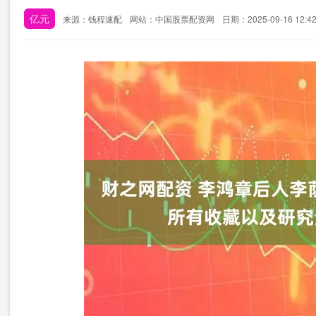
亿元
来源：钱程速配
网站：中国股票配资网
日期：2025-09-16 12:42