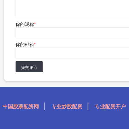
你的昵称
*
你的邮箱
*
提交评论
中国股票配资网
专业炒股配资
专业配资开户