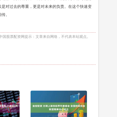
仅是对过去的尊重，更是对未来的负责。在这个快速变
相传。
中国股票配资网提示：文章来自网络，不代表本站观点。