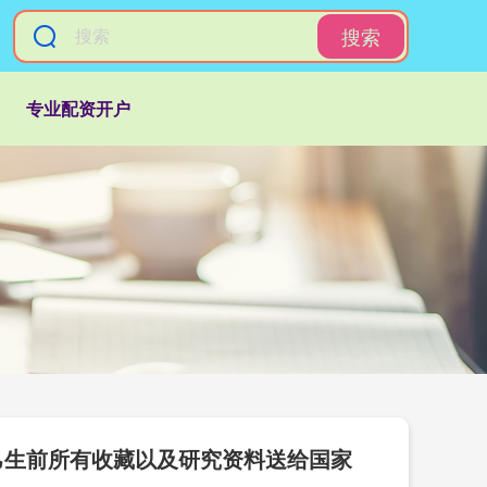
搜索
专业配资开户
己生前所有收藏以及研究资料送给国家