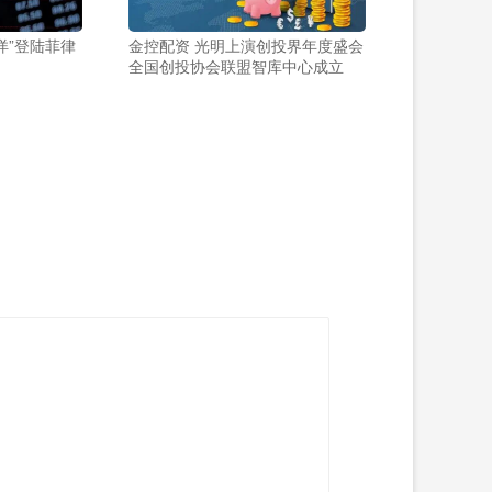
洋”登陆菲律
金控配资 光明上演创投界年度盛会
全国创投协会联盟智库中心成立