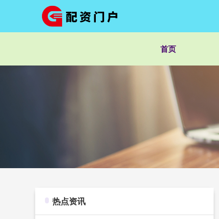
首页
热点资讯