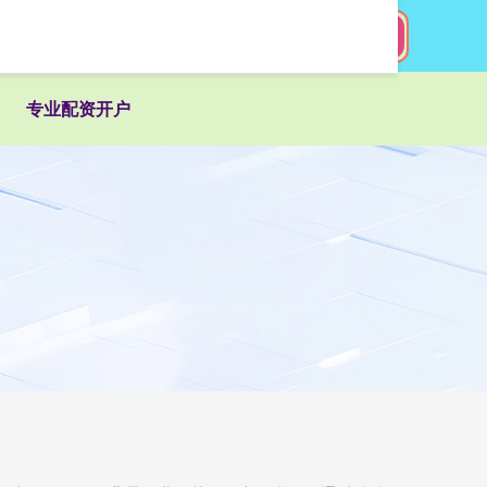
搜索
专业配资开户