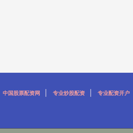
中国股票配资网
专业炒股配资
专业配资开户