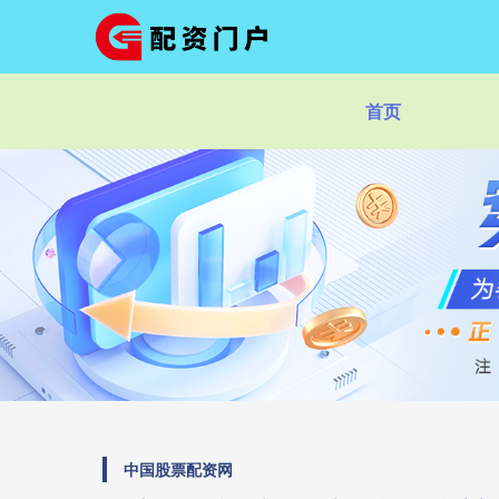
首页
中国股票配资网