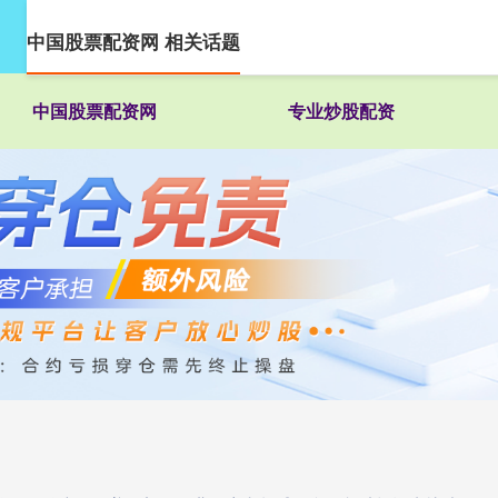
中国股票配资网 相关话题
中国股票配资网
专业炒股配资