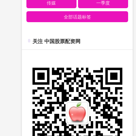
传媒
一季度
全部话题标签
关注 中国股票配资网