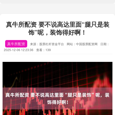
真牛所配资 要不说高达里面“腿只是装
饰”呢，装饰得好啊！
真牛所配资
来源：股票杠杆资金平台
网站：中国股票配资网
日期：
2025-12-06 12:23:36
查看：139