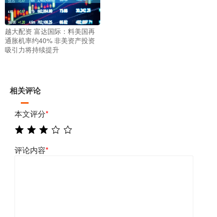
越大配资 富达国际：料美国再
通胀机率约40% 非美资产投资
吸引力将持续提升
相关评论
本文评分
*
评论内容
*