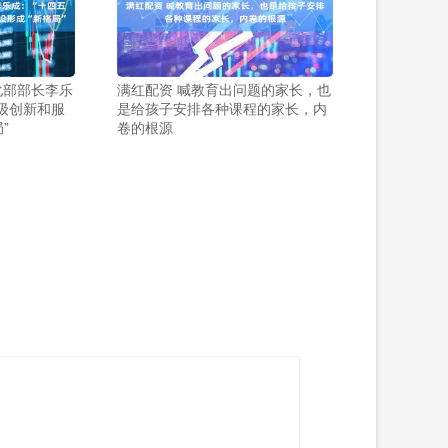
化部部长李乐
满红配资 喊教育出问题的家长，也
能级创新和服
是给孩子安排各种课程的家长，内
”
卷的根源