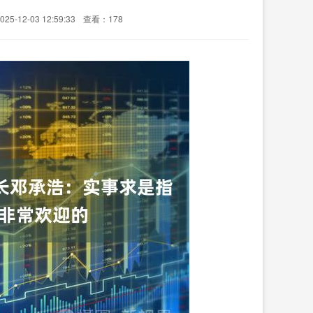
5-12-03 12:59:33
查看：178