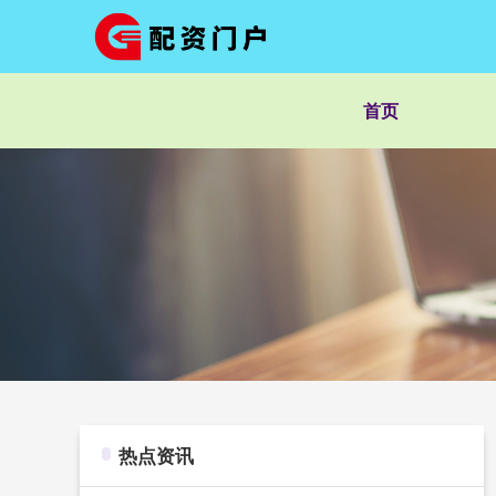
首页
热点资讯