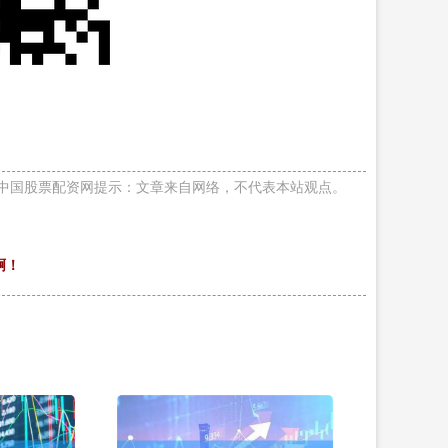
中国股票配资网提示：文章来自网络，不代表本站观点。
啊！