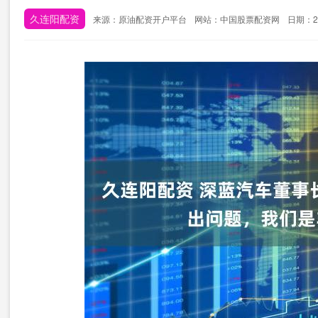
久连阳配资
来源：原油配资开户平台
网站：中国股票配资网
日期：202