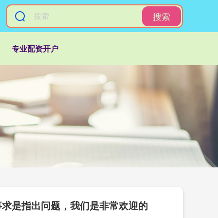
搜索
专业配资开户
事求是指出问题，我们是非常欢迎的