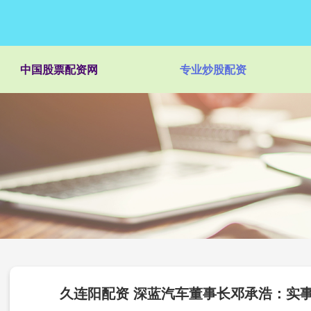
中国股票配资网
专业炒股配资
久连阳配资 深蓝汽车董事长邓承浩：实