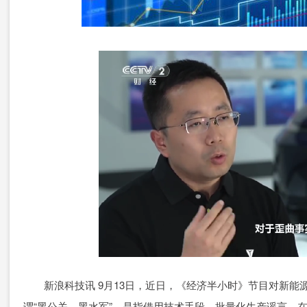
新浪科技讯 9月13日，近日，《经济半小时》节目对新能
谓“黑公关、黑水军”，是指借用技术手段，批量化生产谣言，