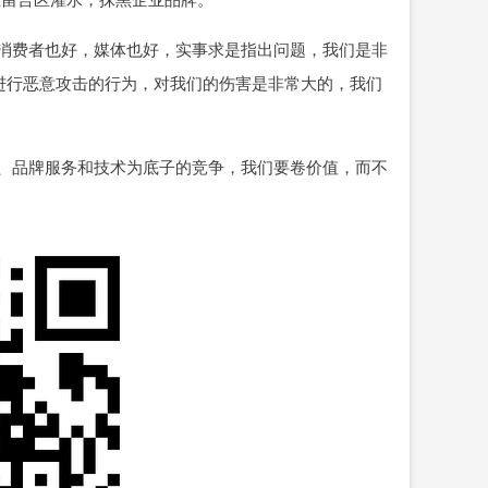
消费者也好，媒体也好，实事求是指出问题，我们是非
进行恶意攻击的行为，对我们的伤害是非常大的，我们
、品牌服务和技术为底子的竞争，我们要卷价值，而不