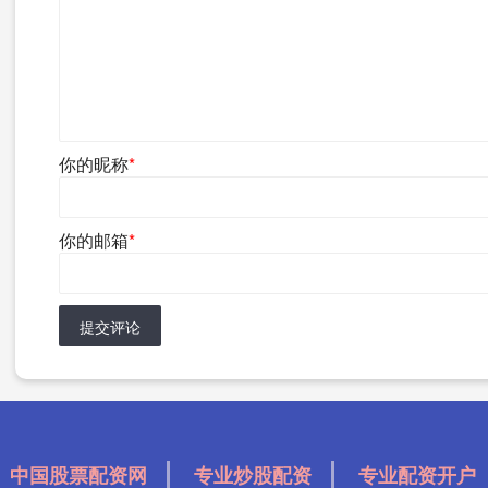
你的昵称
*
你的邮箱
*
提交评论
中国股票配资网
专业炒股配资
专业配资开户